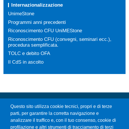
Internazionalizzazione
UnimeStone
Programmi anni precedenti
Riconoscimento CFU UniMEStone
Riconoscimento CFU (convegni, seminari ecc.),
procedura semplificata.
TOLC e debito OFA
Il CdS in ascolto
Questo sito utilizza cookie tecnici, propri e di terze
parti, per garantire la corretta navigazione e
analizzare il traffico e, con il tuo consenso, cookie di
profilazione e altri strumenti di tracciamento di terzi