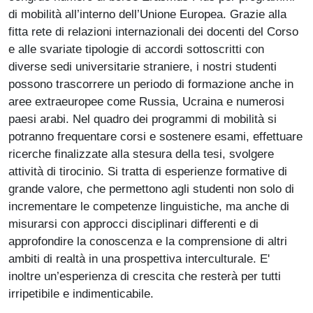
di mobilità all’interno dell’Unione Europea. Grazie alla
fitta rete di relazioni internazionali dei docenti del Corso
e alle svariate tipologie di accordi sottoscritti con
diverse sedi universitarie straniere, i nostri studenti
possono trascorrere un periodo di formazione anche in
aree extraeuropee come Russia, Ucraina e numerosi
paesi arabi. Nel quadro dei programmi di mobilità si
potranno frequentare corsi e sostenere esami, effettuare
ricerche finalizzate alla stesura della tesi, svolgere
attività di tirocinio. Si tratta di esperienze formative di
grande valore, che permettono agli studenti non solo di
incrementare le competenze linguistiche, ma anche di
misurarsi con approcci disciplinari differenti e di
approfondire la conoscenza e la comprensione di altri
ambiti di realtà in una prospettiva interculturale. E'
inoltre un’esperienza di crescita che resterà per tutti
irripetibile e indimenticabile.