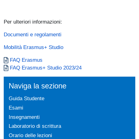
Per ulteriori informazioni:
Documenti e regolamenti
Mobilità Erasmus+ Studio
Documento
FAQ Erasmus
Documento
FAQ Erasmus+ Studio 2023/24
Naviga la sezione
Guida Studente
Esami
Insegnamenti
Laboratorio di scrittura
Orario delle lezioni