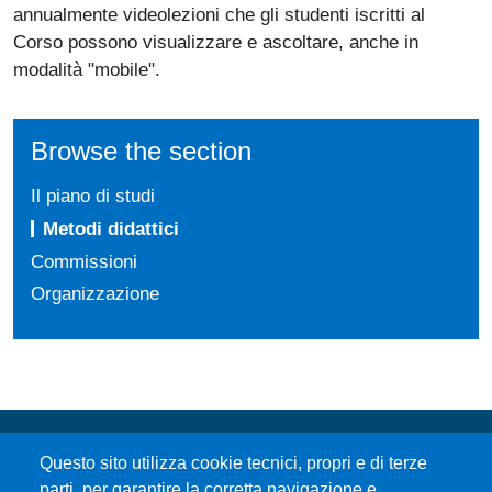
annualmente videolezioni che gli studenti iscritti al
Corso possono visualizzare e ascoltare, anche in
modalità "mobile".
Browse the section
Il piano di studi
Metodi didattici
Commissioni
Organizzazione
Questo sito utilizza cookie tecnici, propri e di terze
parti, per garantire la corretta navigazione e