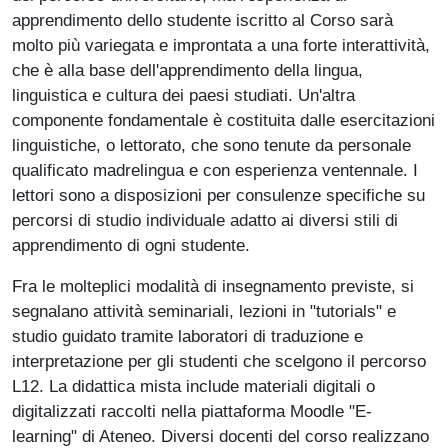
apprendimento dello studente iscritto al Corso sarà
molto più variegata e improntata a una forte interattività,
che è alla base dell'apprendimento della lingua,
linguistica e cultura dei paesi studiati. Un'altra
componente fondamentale è costituita dalle esercitazioni
linguistiche, o lettorato, che sono tenute da personale
qualificato madrelingua e con esperienza ventennale. I
lettori sono a disposizioni per consulenze specifiche su
percorsi di studio individuale adatto ai diversi stili di
apprendimento di ogni studente.
Fra le molteplici modalità di insegnamento previste, si
segnalano attività seminariali, lezioni in "tutorials" e
studio guidato tramite laboratori di traduzione e
interpretazione per gli studenti che scelgono il percorso
L12. La didattica mista include materiali digitali o
digitalizzati raccolti nella piattaforma Moodle "E-
learning" di Ateneo. Diversi docenti del corso realizzano