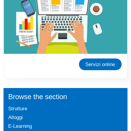
Servizi online
Browse the section
Strutture
Alloggi
E-Learning